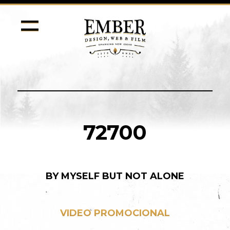
72700
BY MYSELF BUT NOT ALONE
VIDEO PROMOCIONAL