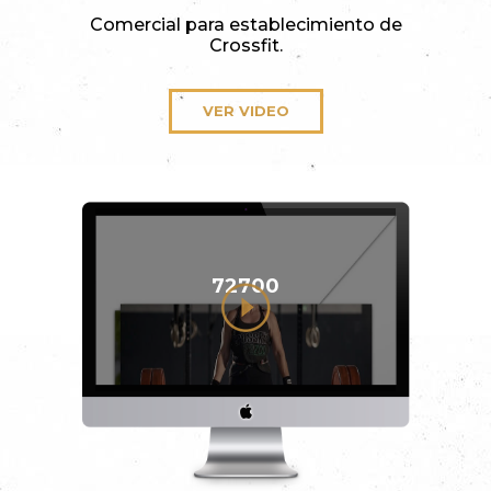
Comercial para establecimiento de
Crossfit.
VER VIDEO
72700