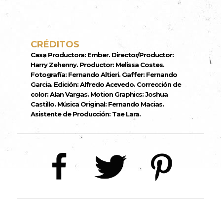
CRÉDITOS
Casa Productora: Ember. Director/Productor:
Harry Zehenny. Productor: Melissa Costes.
Fotografía: Fernando Altieri. Gaffer: Fernando
Garcia. Edición: Alfredo Acevedo. Corrección de
color: Alan Vargas. Motion Graphics: Joshua
Castillo. Música Original: Fernando Macias.
Asistente de Producción: Tae Lara.